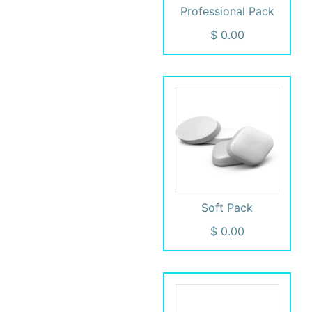
Professional Pack
Soft Pack