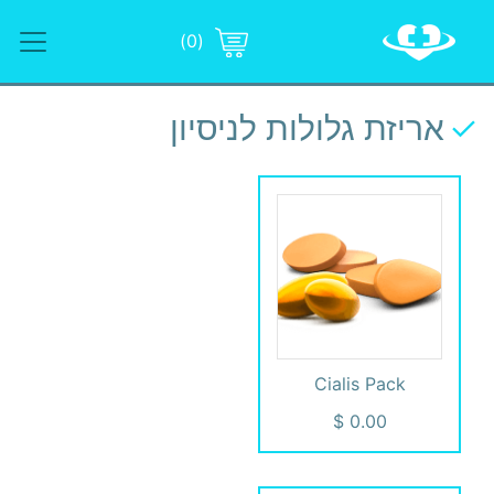
(0)
אריזת גלולות לניסיון
Cialis Pack