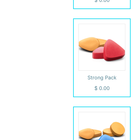
Strong Pack