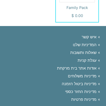
Family Pack
איש קשר
המדיניות שלנו
שאלות ותשובות
עגלת קניות
אודות אתר בית מרקחת
מדיניות משלוחים
מדיניות ביטול הזמנה
מדיניות החזר כספי
מדיניות פרטיות