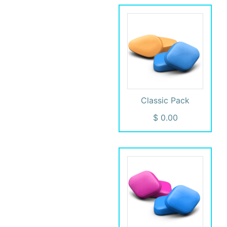
Classic Pack