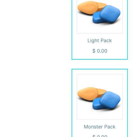
Light Pack
Monster Pack