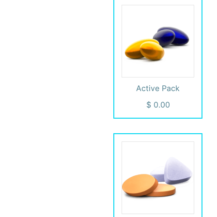
Active Pack