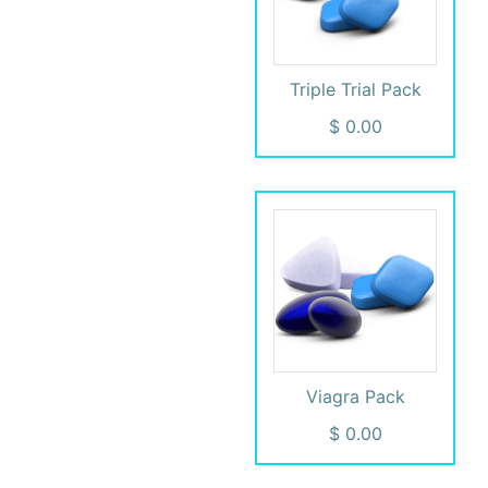
Triple Trial Pack
Viagra Pack