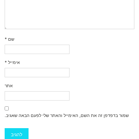
שם
*
אימייל
*
אתר
שמור בדפדפן זה את השם, האימייל והאתר שלי לפעם הבאה שאגיב.