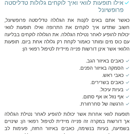
אילו תופעות לוואי ואיך לוקחים גלולות טדליסטה
פרופשיונל
כאשר אתם באים לקנות את הגלולה טדליסטה פרופשיונל,
חשוב שתדעו איך לוקחים את התרופה ואילו תופעות לוואי
יכולות להופיע לאחר נטילת הגלולה. את הגלולה לוקחים בבליעה
עם כוס מים ומותר כאמור לקחת רק גלולה אחת ביום. תופעות
הלוואי אשר אינן דורשות פנייה מיידית לטיפול רפואי הן:
כאבים באיזור הגב.
הסמקה באיזור הפנים.
כאבי ראש.
כאבים בשרירים.
בעיות עיכול.
אף נוזל או אף סתום.
הרגשה של סחרחורת.
תופעות לוואי אחרות אשר יכולות להופיע לאחר נטילת הגלולה
אך דורשות במקרה זה פנייה מיידית לטיפול רפואי הן: שינויים
בשמיעה, בעיות בנשימה, כאבים באיזור החזה, פעימות לב