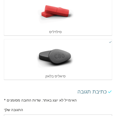
סילדליס
סיאליס בלאק
כתיבת תגובה
האימייל לא יוצג באתר.
שדות החובה מסומנים
*
התגובה שלך