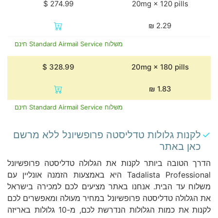
20mg × 120 pills
₪
2.29
משלוח Standard Airmail Service חינם
20mg × 180 pills
₪
1.83
משלוח Standard Airmail Service חינם
לקנות גלולות טדליסטה פרופשיונל ללא מרשם
כאן באתר
הדרך הטובה ביותר לקנות את הגלולה טדליסטה פרופשיונל
Tadalista Professional היא באמצעות הזמנה אונליין עם
משלוח עד הבית. אנחנו באתר מציעים לכם למכירה בישראל
את הגלולה טדליסטה פרופשיונל במחיר מעולה ומאפשרים לכם
לקנות את כמות הגלולות הנדרשת לכם, מ-10 גלולות באריזה