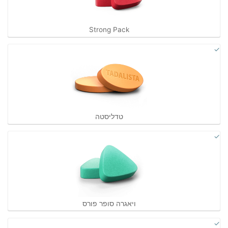
Strong Pack
טדליסטה
ויאגרה סופר פורס