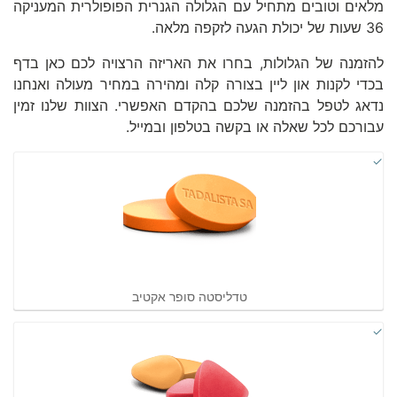
מלאים וטובים מתחיל עם הגלולה הגנרית הפופולרית המעניקה
36 שעות של יכולת הגעה לזקפה מלאה.
להזמנה של הגלולות, בחרו את האריזה הרצויה לכם כאן בדף
בכדי לקנות און ליין בצורה קלה ומהירה במחיר מעולה ואנחנו
נדאג לטפל בהזמנה שלכם בהקדם האפשרי. הצוות שלנו זמין
עבורכם לכל שאלה או בקשה בטלפון ובמייל.
טדליסטה סופר אקטיב