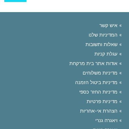
איש קשר
המדיניות שלנו
שאלות ותשובות
עגלת קניות
אודות אתר בית מרקחת
מדיניות משלוחים
מדיניות ביטול הזמנה
מדיניות החזר כספי
מדיניות פרטיות
הצהרת אי-אחריות
ויאגרה גנרי