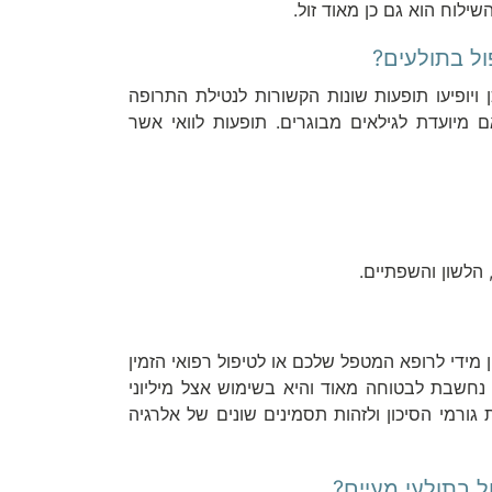
לוח הוא גם כן מאוד זול.
זאת יתכן ויופיעו תופעות שונות הקשורות לנטילת התרופה
ם מיועדת לגילאים מבוגרים. תופעות לוואי אשר
הלשון והשפתיים.
 מידי לרופא המטפל שלכם או לטיפול רפואי הזמין
ם נחשבת לבטוחה מאוד והיא בשימוש אצל מיליוני
גורמי הסיכון ולזהות תסמינים שונים של אלרגיה