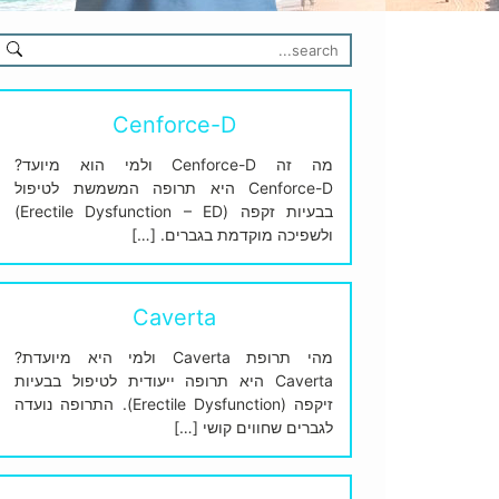
Cenforce-D
מה זה Cenforce-D ולמי הוא מיועד?
Cenforce-D היא תרופה המשמשת לטיפול
בבעיות זקפה (Erectile Dysfunction – ED)
ולשפיכה מוקדמת בגברים. […]
Caverta
מהי תרופת Caverta ולמי היא מיועדת?
Caverta היא תרופה ייעודית לטיפול בבעיות
זיקפה (Erectile Dysfunction). התרופה נועדה
לגברים שחווים קושי […]