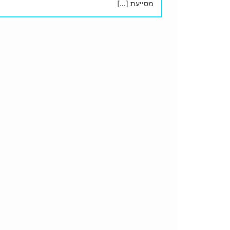
מסייעת […]