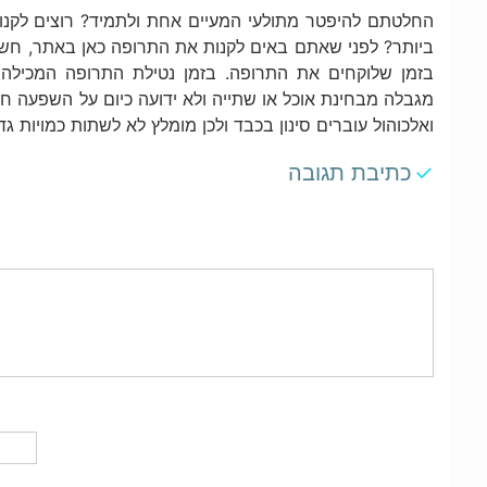
החלטתם להיפטר מתולעי המעיים אחת ולתמיד? רוצים לקנו
ביותר? לפני שאתם באים לקנות את התרופה כאן באתר, חשו
מגבלה מבחינת אוכל או שתייה ולא ידועה כיום על השפעה חרי
ואלכוהול עוברים סינון בכבד ולכן מומלץ לא לשתות כמויות גד
כתיבת תגובה