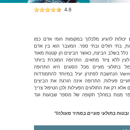
4.8
 יכולות להגיע מלכלוך במקומות הומי אדם כמו
יות, בתי חולים ובתי ספר. המעבר הוא בין אדם
כלל בשלב הביצה, כאשר הביצים הן קטנות מאוד
לעין ללא ציוד מתאים. התרופה המוכרת ביותר
ול בתולעי מעיים מכל הסוגים היא התרופה
ורמוקס Vermox הנחשבת לפתרון יעיל במיוחד להתמודדות
עיים פעילות. התרופה אינה הורגת את הביצים
 אלא רק את התולעים הפעילות ולכן הטיפול צריך
ר מנות במהלך תקופה של מספר שבועות ועד
 ובטוח בתולעי מעיים במחיר מעולה
!"