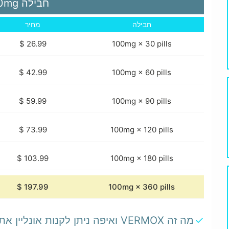
חבילה
100mg
חבילה
מחיר
100mg × 30 pills
100mg × 60 pills
100mg × 90 pills
100mg × 120 pills
100mg × 180 pills
100mg × 360 pills
מה זה VERMOX ואיפה ניתן לקנות אונליין את התרופה?