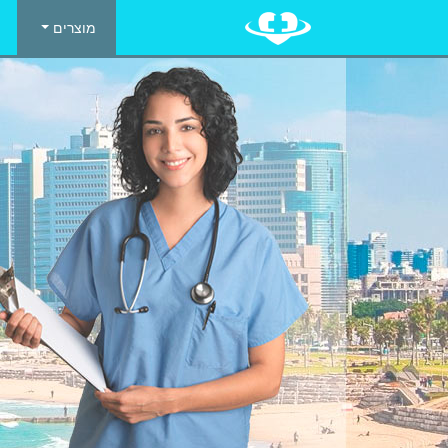
מוצרים